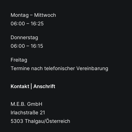
Montag – Mittwoch
06:00 – 16:25
Donnerstag
06:00 – 16:15
Freitag
Termine nach telefonischer Vereinbarung
Kontakt | Anschrift
M.E.B. GmbH
Irlachstraße 21
5303 Thalgau/Österreich