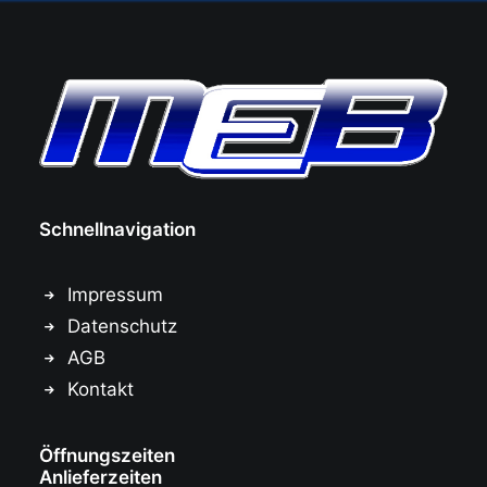
Schnellnavigation
Impressum
Datenschutz
AGB
Kontakt
Öffnungszeiten
Anlieferzeiten