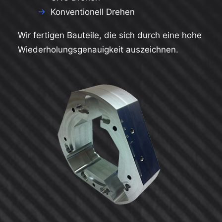
→
Konventionell Drehen
Wir fertigen Bauteile, die sich durch eine hohe
Wiederholungsgenauigkeit auszeichnen.