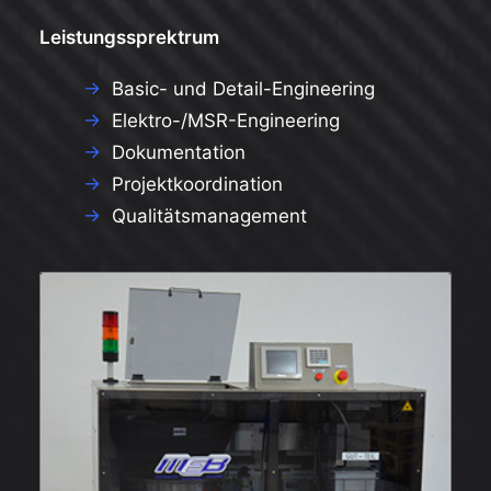
Leistungssprektrum
→
Basic- und Detail-Engineering
→
Elektro-/MSR-Engineering
→
Dokumentation
→
Projektkoordination
→
Qualitätsmanagement