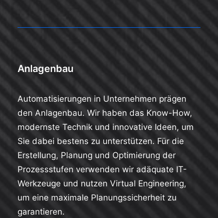
Anlagenbau
Automatisierungen in Unternehmen prägen
den Anlagenbau. Wir haben das Know-How,
modernste Technik und innovative Ideen, um
Sie dabei bestens zu unterstützen. Für die
Erstellung, Planung und Optimierung der
Prozessstufen verwenden wir adäquate IT-
Werkzeuge und nutzen Virtual Engineering,
um eine maximale Planungssicherheit zu
garantieren.