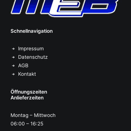
Schnellnavigation
Impressum
Datenschutz
AGB
Kontakt
Öffnungszeiten
Anlieferzeiten
Montag – Mittwoch
06:00 – 16:25