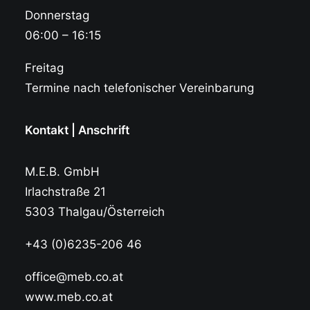
Donnerstag
06:00 – 16:15
Freitag
Termine nach telefonischer Vereinbarung
Kontakt | Anschrift
M.E.B. GmbH
Irlachstraße 21
5303 Thalgau/Österreich
+43 (0)6235-206 46
office@meb.co.at
www.meb.co.at