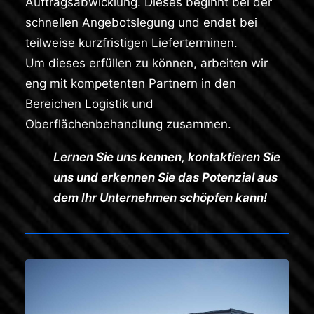
Auftragsabwicklung. Dieses beginnt bei der
schnellen Angebotslegung und endet bei
teilweise kurzfristigen Lieferterminen.
Um dieses erfüllen zu können, arbeiten wir
eng mit kompetenten Partnern in den
Bereichen Logistik und
Oberflächenbehandlung zusammen.
Lernen Sie uns kennen, kontaktieren Sie
uns und erkennen Sie das Potenzial aus
dem Ihr Unternehmen schöpfen kann!