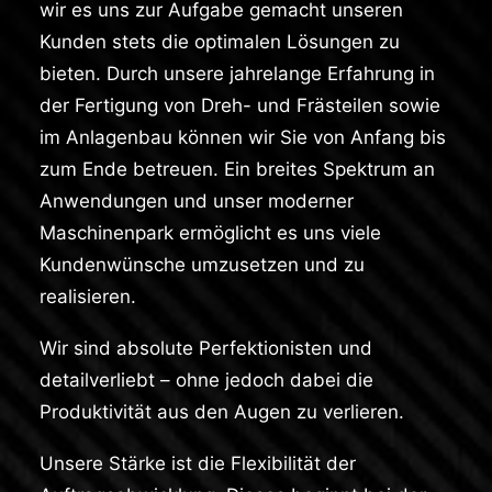
wir es uns zur Aufgabe gemacht unseren
Kunden stets die optimalen Lösungen zu
bieten. Durch unsere jahrelange Erfahrung in
der Fertigung von Dreh- und Frästeilen sowie
im Anlagenbau können wir Sie von Anfang bis
zum Ende betreuen. Ein breites Spektrum an
Anwendungen und unser moderner
Maschinenpark ermöglicht es uns viele
Kundenwünsche umzusetzen und zu
realisieren.
Wir sind absolute Perfektionisten und
detailverliebt – ohne jedoch dabei die
Produktivität aus den Augen zu verlieren.
Unsere Stärke ist die Flexibilität der