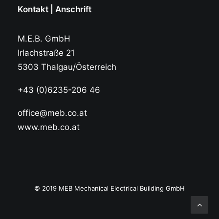
Kontakt | Anschrift
M.E.B. GmbH
Irlachstraße 21
5303 Thalgau/Österreich
+43 (0)6235-206 46
office@meb.co.at
www.meb.co.at
© 2019 MEB Mechanical Electrical Building GmbH