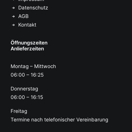
Datenschutz
AGB
Kontakt
Öffnungszeiten
Anlieferzeiten
Montag – Mittwoch
06:00 – 16:25
Donnerstag
06:00 – 16:15
Freitag
Termine nach telefonischer Vereinbarung