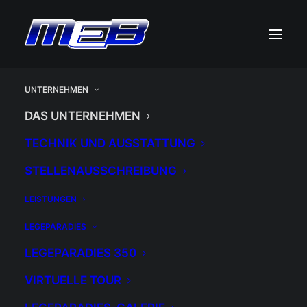
UNTERNEHMEN
DAS UNTERNEHMEN
TECHNIK UND AUSSTATTUNG
STELLENAUSSCHREIBUNG
LEISTUNGEN
LEGEPARADIES
LEGEPARADIES 350
VIRTUELLE TOUR