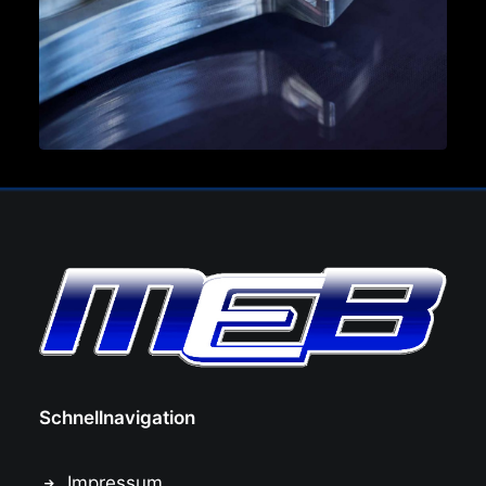
Schnellnavigation
Impressum