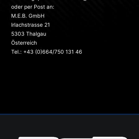
oder per Post an:
M.E.B. GmbH
Irlachstrasse 21
5303 Thalgau
Österreich
Tel.: +43 (0)664/750 131 46