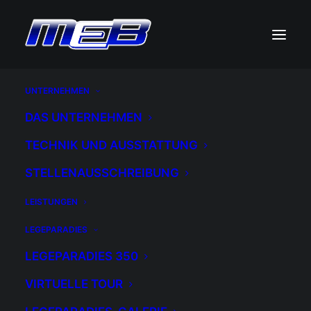
UNTERNEHMEN
DAS UNTERNEHMEN
TECHNIK UND AUSSTATTUNG
STELLENAUSSCHREIBUNG
LEISTUNGEN
LEGEPARADIES
LEGEPARADIES 350
VIRTUELLE TOUR