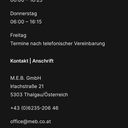
06:00 – 16:25
Donnerstag
06:00 – 16:15
Freitag
Termine nach telefonischer Vereinbarung
Kontakt | Anschrift
M.E.B. GmbH
Irlachstraße 21
5303 Thalgau/Österreich
+43 (0)6235-206 46
office@meb.co.at