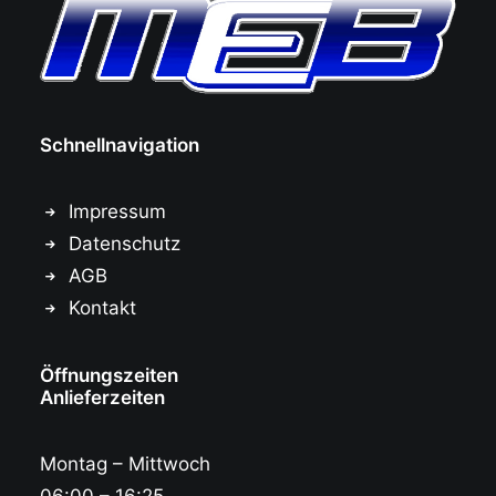
Schnellnavigation
Impressum
Datenschutz
AGB
Kontakt
Öffnungszeiten
Anlieferzeiten
Montag – Mittwoch