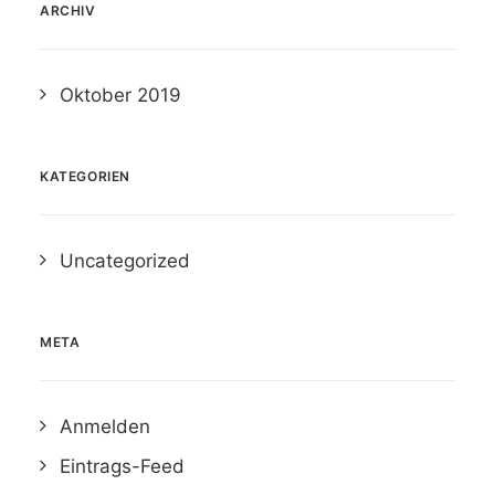
ARCHIV
Oktober 2019
KATEGORIEN
Uncategorized
META
Anmelden
Eintrags-Feed