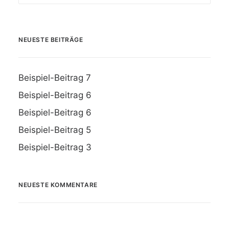
NEUESTE BEITRÄGE
Beispiel-Beitrag 7
Beispiel-Beitrag 6
Beispiel-Beitrag 6
Beispiel-Beitrag 5
Beispiel-Beitrag 3
NEUESTE KOMMENTARE