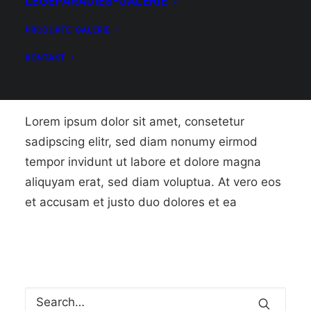
LEGEPARADIES-GALERIE
PRODUKTE-GALERIE
KONTAKT
Lorem ipsum dolor sit amet, consetetur
sadipscing elitr, sed diam nonumy eirmod
tempor invidunt ut labore et dolore magna
aliquyam erat, sed diam voluptua. At vero eos
et accusam et justo duo dolores et ea