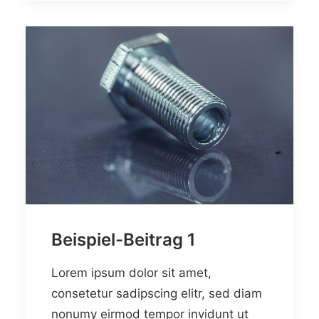
Beispiel-Beitrag 1
Lorem ipsum dolor sit amet,
consetetur sadipscing elitr, sed diam
nonumy eirmod tempor invidunt ut