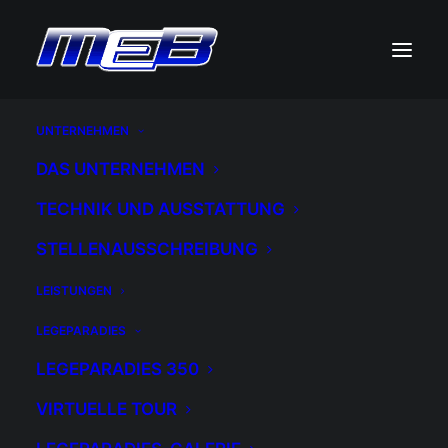
UNTERNEHMEN
DAS UNTERNEHMEN
TECHNIK UND AUSSTATTUNG
STELLENAUSSCHREIBUNG
LEISTUNGEN
Month: Oktober 2019
LEGEPARADIES
LEGEPARADIES 350
VIRTUELLE TOUR