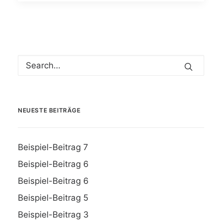
NEUESTE BEITRÄGE
Beispiel-Beitrag 7
Beispiel-Beitrag 6
Beispiel-Beitrag 6
Beispiel-Beitrag 5
Beispiel-Beitrag 3