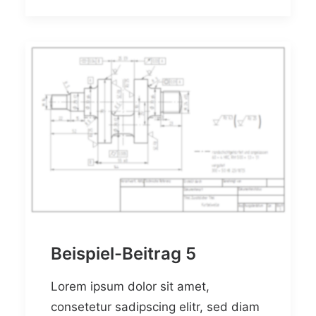
Beispiel-Beitrag 5
Lorem ipsum dolor sit amet,
consetetur sadipscing elitr, sed diam