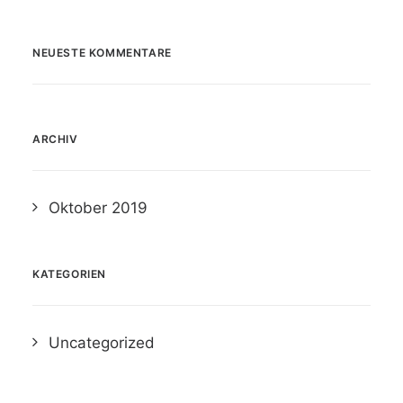
NEUESTE KOMMENTARE
ARCHIV
Oktober 2019
KATEGORIEN
Uncategorized