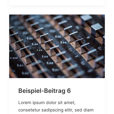
Beispiel-Beitrag 6
Lorem ipsum dolor sit amet,
consetetur sadipscing elitr, sed diam