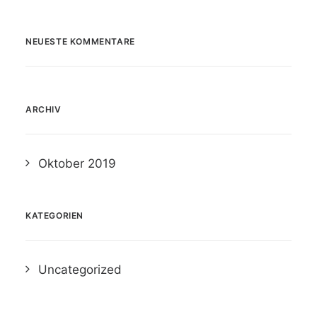
NEUESTE KOMMENTARE
ARCHIV
Oktober 2019
KATEGORIEN
Uncategorized