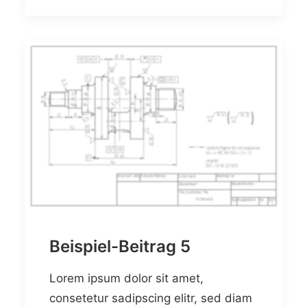
Beispiel-Beitrag 5
Lorem ipsum dolor sit amet,
consetetur sadipscing elitr, sed diam