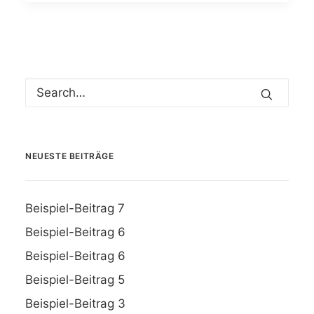
NEUESTE BEITRÄGE
Beispiel-Beitrag 7
Beispiel-Beitrag 6
Beispiel-Beitrag 6
Beispiel-Beitrag 5
Beispiel-Beitrag 3