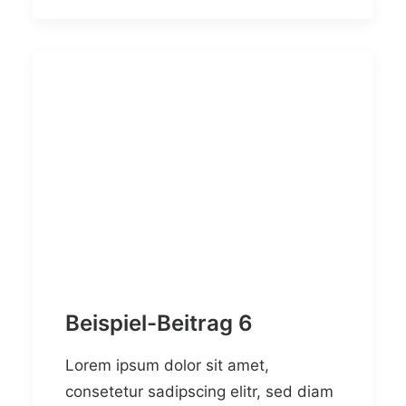
Beispiel-Beitrag 6
Lorem ipsum dolor sit amet,
consetetur sadipscing elitr, sed diam