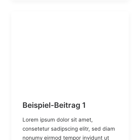
Beispiel-Beitrag 1
Lorem ipsum dolor sit amet,
consetetur sadipscing elitr, sed diam
nonumy eirmod tempor invidunt ut