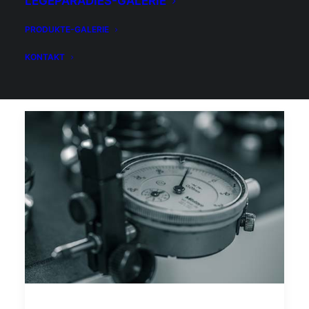
LEGEPARADIES-GALERIE
PRODUKTE-GALERIE
KONTAKT