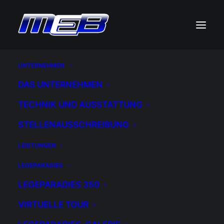
UNTERNEHMEN
DAS UNTERNEHMEN
TECHNIK UND AUSSTATTUNG
STELLENAUSSCHREIBUNG
LEISTUNGEN
Uncategorized
LEGEPARADIES
LEGEPARADIES 350
VIRTUELLE TOUR