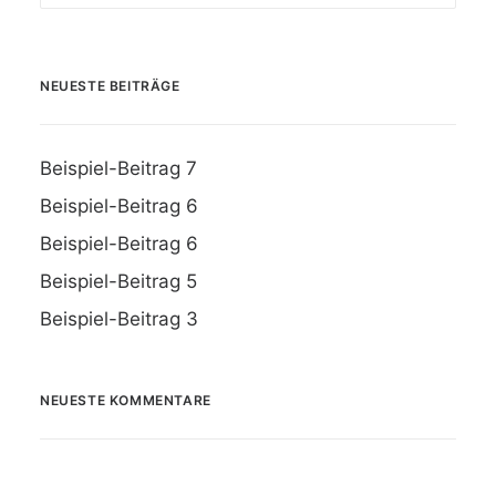
NEUESTE BEITRÄGE
Beispiel-Beitrag 7
Beispiel-Beitrag 6
Beispiel-Beitrag 6
Beispiel-Beitrag 5
Beispiel-Beitrag 3
NEUESTE KOMMENTARE