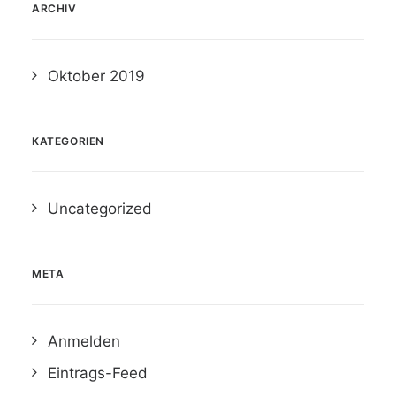
ARCHIV
Oktober 2019
KATEGORIEN
Uncategorized
META
Anmelden
Eintrags-Feed