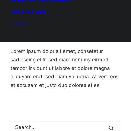
LEGEPARADIES-GALERIE
PRODUKTE-GALERIE
KONTAKT
Lorem ipsum dolor sit amet, consetetur
sadipscing elitr, sed diam nonumy eirmod
tempor invidunt ut labore et dolore magna
aliquyam erat, sed diam voluptua. At vero eos
et accusam et justo duo dolores et ea